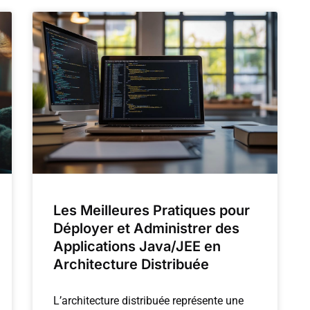
Les Meilleures Pratiques pour
Déployer et Administrer des
Applications Java/JEE en
Architecture Distribuée
L’architecture distribuée représente une