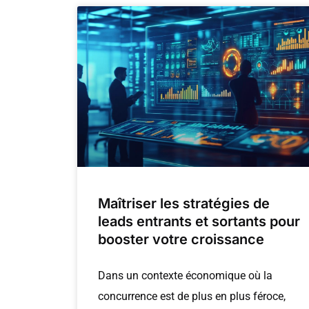
Maîtriser les stratégies de
leads entrants et sortants pour
booster votre croissance
Dans un contexte économique où la
concurrence est de plus en plus féroce,