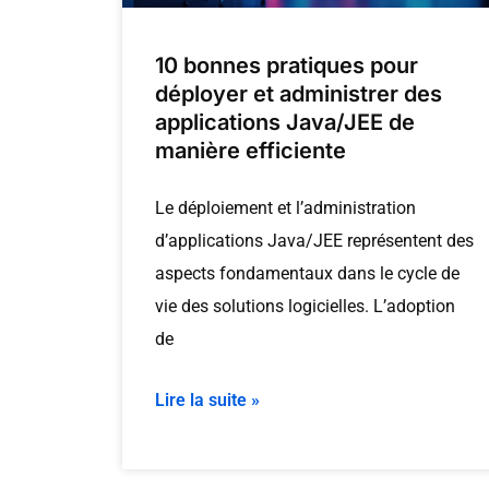
10 bonnes pratiques pour
déployer et administrer des
applications Java/JEE de
manière efficiente
Le déploiement et l’administration
d’applications Java/JEE représentent des
aspects fondamentaux dans le cycle de
vie des solutions logicielles. L’adoption
de
Lire la suite »