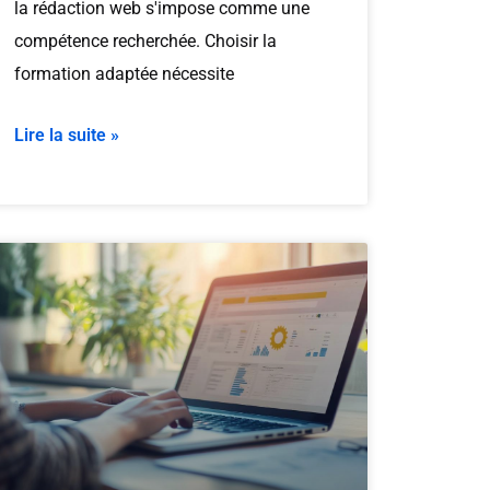
la rédaction web s'impose comme une
compétence recherchée. Choisir la
formation adaptée nécessite
Lire la suite »