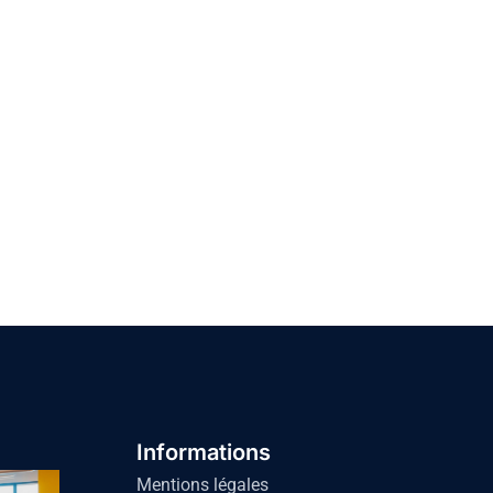
Informations
Mentions légales