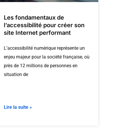
Les fondamentaux de
l’accessibilité pour créer son
site Internet performant
L’accessibilité numérique représente un
enjeu majeur pour la société française, où
près de 12 millions de personnes en
situation de
Lire la suite »