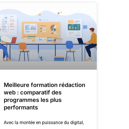
Meilleure formation rédaction
web : comparatif des
programmes les plus
performants
Avec la montée en puissance du digital,