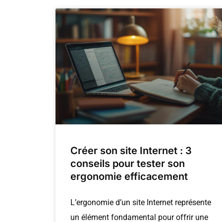
Créer son site Internet : 3
conseils pour tester son
ergonomie efficacement
L’ergonomie d’un site Internet représente
un élément fondamental pour offrir une