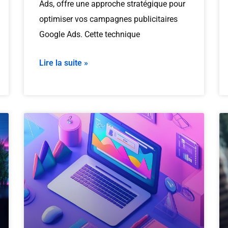
Ads, offre une approche stratégique pour
optimiser vos campagnes publicitaires
Google Ads. Cette technique
Lire la suite »