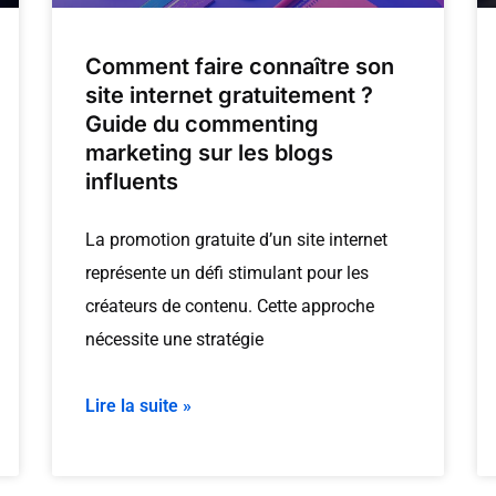
Comment faire connaître son
site internet gratuitement ?
Guide du commenting
marketing sur les blogs
influents
La promotion gratuite d’un site internet
représente un défi stimulant pour les
créateurs de contenu. Cette approche
nécessite une stratégie
Lire la suite »