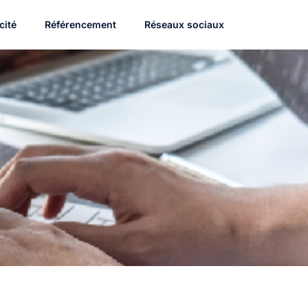
cité
Référencement
Réseaux sociaux