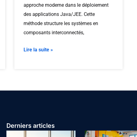
approche moderne dans le déploiement
des applications Java/JEE. Cette
méthode structure les systèmes en
composants interconnectés,
Lire la suite »
Derniers articles