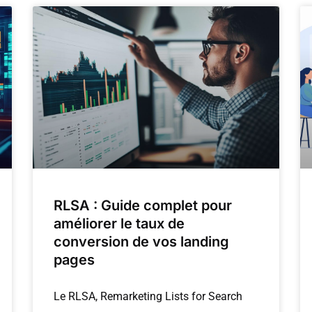
RLSA : Guide complet pour
améliorer le taux de
conversion de vos landing
pages
Le RLSA, Remarketing Lists for Search