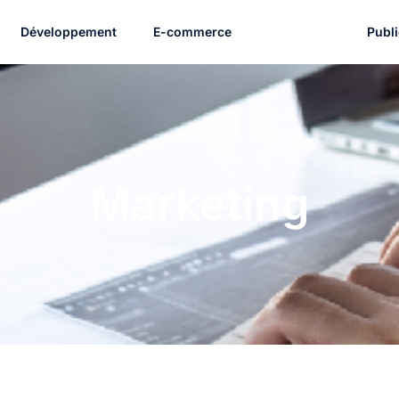
Développement
E-commerce
Marketing
Publi
Marketing